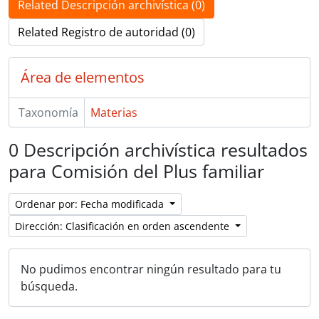
Related Descripción archivística (0)
Related Registro de autoridad (0)
Área de elementos
Taxonomía
Materias
0 Descripción archivística resultados
para Comisión del Plus familiar
Ordenar por: Fecha modificada
Dirección: Clasificación en orden ascendente
No pudimos encontrar ningún resultado para tu
búsqueda.