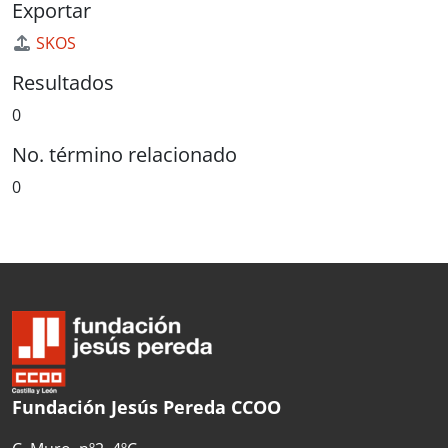
Exportar
SKOS
Resultados
0
No. término relacionado
0
Fundación Jesús Pereda CCOO