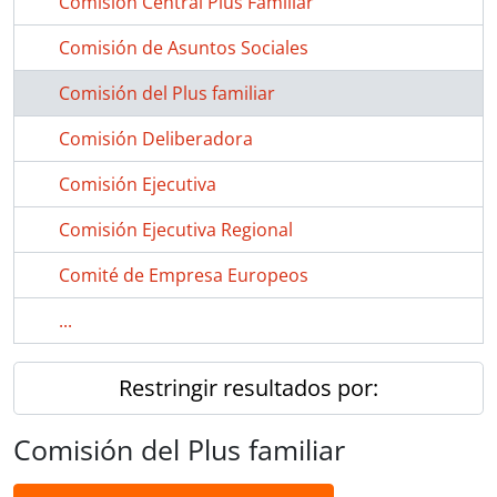
Comisión Central Plus Familiar
Comisión de Asuntos Sociales
Comisión del Plus familiar
Comisión Deliberadora
Comisión Ejecutiva
Comisión Ejecutiva Regional
Comité de Empresa Europeos
...
Restringir resultados por:
Comisión del Plus familiar