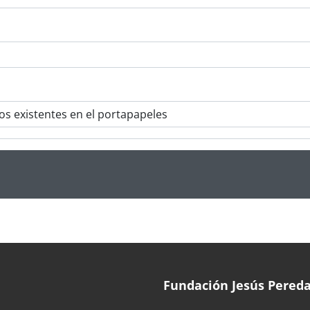
Fundación Jesús Pered