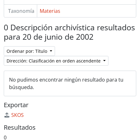
Taxonomía
Materias
0 Descripción archivística resultados
para 20 de junio de 2002
Ordenar por: Título
Dirección: Clasificación en orden ascendente
No pudimos encontrar ningún resultado para tu
búsqueda.
Exportar
SKOS
Resultados
0