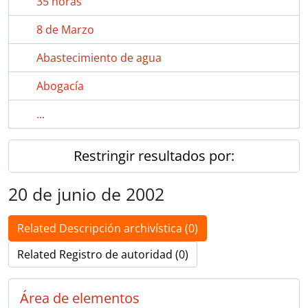
35 horas
8 de Marzo
Abastecimiento de agua
Abogacía
...
Restringir resultados por:
20 de junio de 2002
Related Descripción archivística (0)
Related Registro de autoridad (0)
Área de elementos