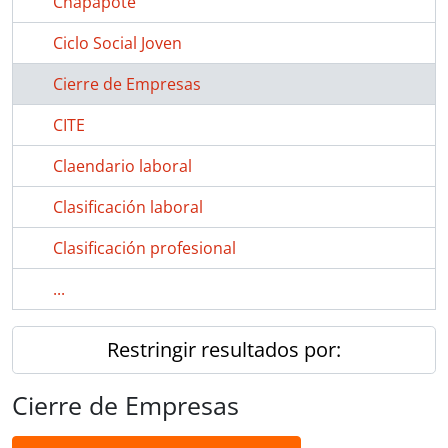
Chapapote
Ciclo Social Joven
Cierre de Empresas
CITE
Claendario laboral
Clasificación laboral
Clasificación profesional
...
Restringir resultados por:
Cierre de Empresas