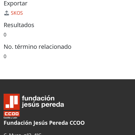
Exportar
SKOS
Resultados
0
No. término relacionado
0
Fundación Jesús Pereda CCOO