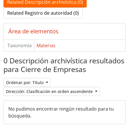
Related Descripción archivística (0)
Related Registro de autoridad (0)
Área de elementos
Taxonomía
Materias
0 Descripción archivística resultados
para Cierre de Empresas
Ordenar por: Título
Dirección: Clasificación en orden ascendente
No pudimos encontrar ningún resultado para tu
búsqueda.