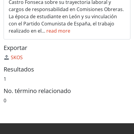
Castro Fonseca sobre su trayectoria laboral y
cargos de responsabilidad en Comisiones Obreras.
La época de estudiante en León y su vinculación
con el Partido Comunista de España, el trabajo
realizado en el
…
read more
Exportar
SKOS
Resultados
1
No. término relacionado
0