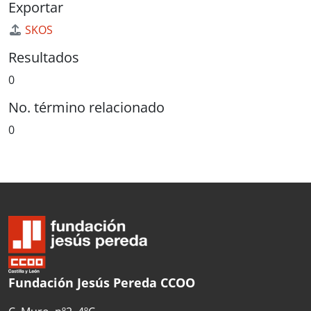
Exportar
SKOS
Resultados
0
No. término relacionado
0
Fundación Jesús Pereda CCOO