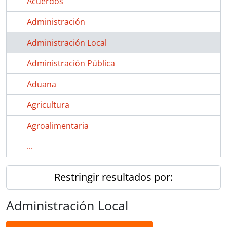
Acuerdos
Administración
Administración Local
Administración Pública
Aduana
Agricultura
Agroalimentaria
...
Restringir resultados por:
Administración Local