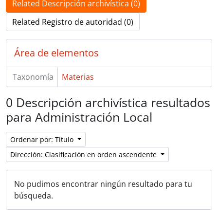
Related Descripción archivística (0)
Related Registro de autoridad (0)
Área de elementos
Taxonomía
Materias
0 Descripción archivística resultados
para Administración Local
Ordenar por: Título
Dirección: Clasificación en orden ascendente
No pudimos encontrar ningún resultado para tu
búsqueda.