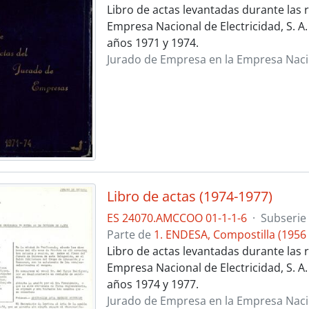
Libro de actas levantadas durante las r
Empresa Nacional de Electricidad, S. A
años 1971 y 1974.
Jurado de Empresa en la Empresa Nacion
Libro de actas (1974-1977)
ES 24070.AMCCOO 01-1-1-6
·
Subserie
Parte de
1. ENDESA, Compostilla (1956 
Libro de actas levantadas durante las r
Empresa Nacional de Electricidad, S. A
años 1974 y 1977.
Jurado de Empresa en la Empresa Nacion