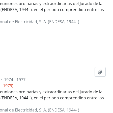
euniones ordinarias y extraordinarias del Jurado de la
. (ENDESA, 1944- ), en el periodo comprendido entre los
al de Electricidad, S. A. (ENDESA, 1944- )
Añadi
·
1974 - 1977
– 1979)
euniones ordinarias y extraordinarias del Jurado de la
. (ENDESA, 1944- ), en el periodo comprendido entre los
al de Electricidad, S. A. (ENDESA, 1944- )