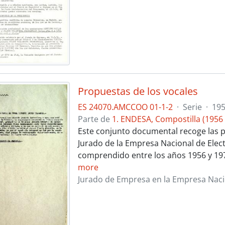
Propuestas de los vocales
ES 24070.AMCCOO 01-1-2
·
Serie
·
195
Parte de
1. ENDESA, Compostilla (1956 
Este conjunto documental recoge las p
Jurado de la Empresa Nacional de Electr
comprendido entre los años 1956 y 197
more
Jurado de Empresa en la Empresa Nacion