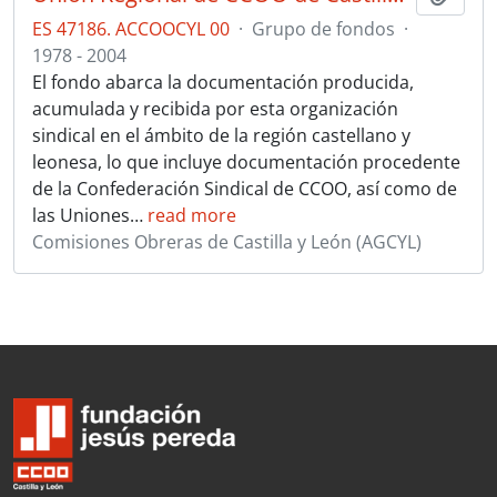
ES 47186. ACCOOCYL 00
·
Grupo de fondos
·
1978 - 2004
El fondo abarca la documentación producida,
acumulada y recibida por esta organización
sindical en el ámbito de la región castellano y
leonesa, lo que incluye documentación procedente
de la Confederación Sindical de CCOO, así como de
las Uniones
…
read more
Comisiones Obreras de Castilla y León (AGCYL)