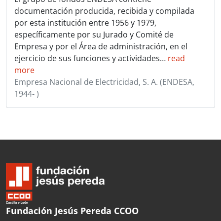
documentación producida, recibida y compilada
por esta institución entre 1956 y 1979,
específicamente por su Jurado y Comité de
Empresa y por el Área de administración, en el
ejercicio de sus funciones y actividades
…
read
more
Empresa Nacional de Electricidad, S. A. (ENDESA,
1944- )
Fundación Jesús Pereda CCOO