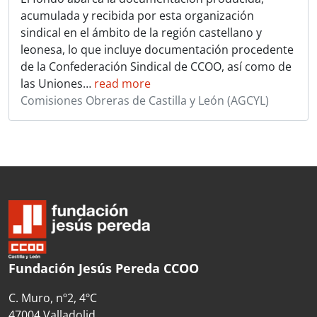
acumulada y recibida por esta organización
sindical en el ámbito de la región castellano y
leonesa, lo que incluye documentación procedente
de la Confederación Sindical de CCOO, así como de
las Uniones
…
read more
Comisiones Obreras de Castilla y León (AGCYL)
Fundación Jesús Pereda CCOO
C. Muro, nº2, 4ºC
47004 Valladolid