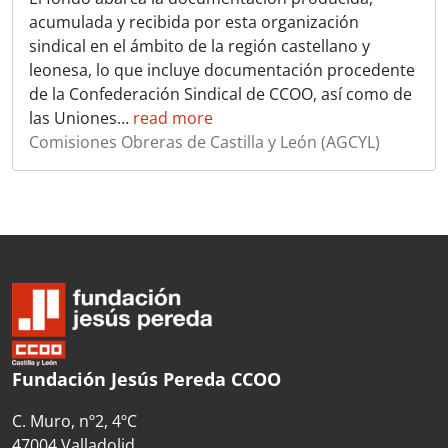
acumulada y recibida por esta organización
sindical en el ámbito de la región castellano y
leonesa, lo que incluye documentación procedente
de la Confederación Sindical de CCOO, así como de
las Uniones
…
read more
Comisiones Obreras de Castilla y León (AGCYL)
Fundación Jesús Pereda CCOO
C. Muro, nº2, 4ºC
47004 Valladolid