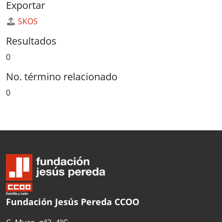
Exportar
SKOS
Resultados
0
No. término relacionado
0
Fundación Jesús Pereda CCOO