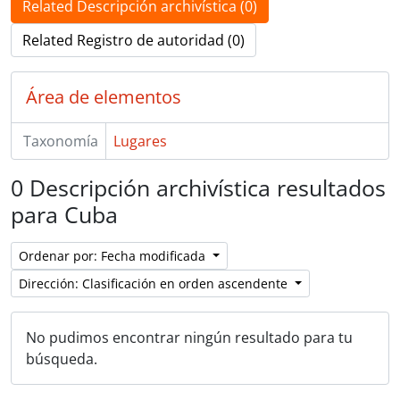
Related Descripción archivística (0)
Related Registro de autoridad (0)
Área de elementos
Taxonomía
Lugares
0 Descripción archivística resultados
para Cuba
Ordenar por: Fecha modificada
Dirección: Clasificación en orden ascendente
No pudimos encontrar ningún resultado para tu
búsqueda.